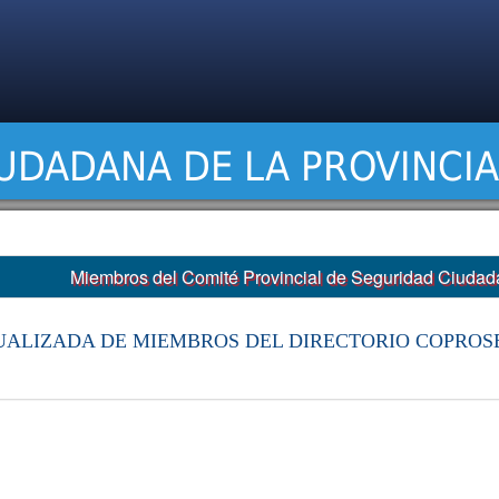
UDADANA DE LA PROVINCI
Miembros del Comité Provincial de Seguridad Ciu
UALIZADA DE MIEMBROS DEL DIRECTORIO COPROSE