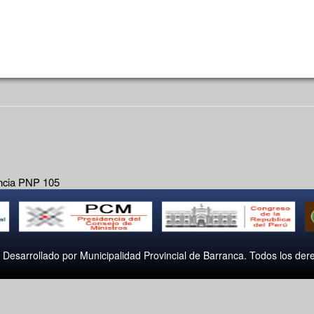
ncia PNP 105
 Desarrollado por Municipalidad Provincial de Barranca. Todos los der