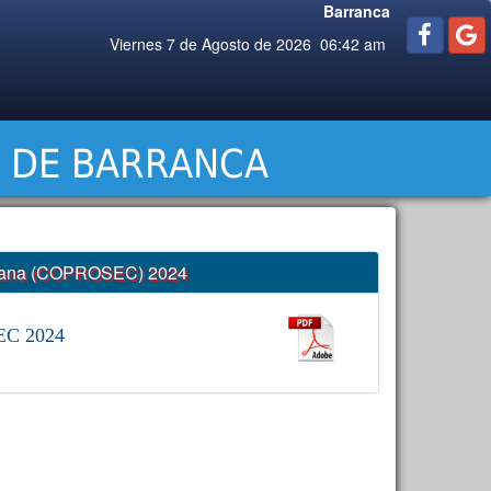
Barranca
Viernes 7 de Agosto de 2026 06:42 am
A DE BARRANCA
dadana (COPROSEC) 2024
C 2024